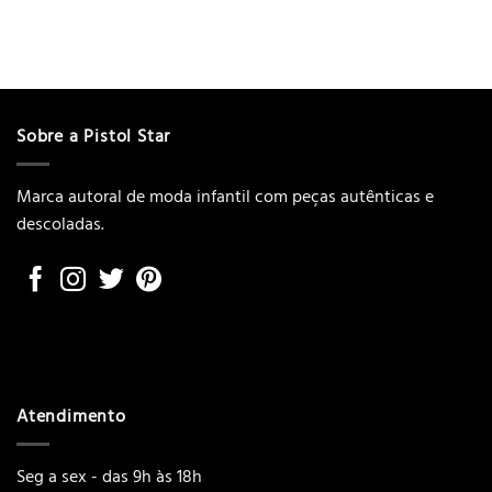
Sobre a Pistol Star
Marca autoral de moda infantil com peças autênticas e
descoladas.
Atendimento
Seg a sex - das 9h às 18h