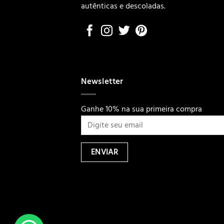
autênticas e descoladas.
Newsletter
Ganhe 10% na sua primeira compra