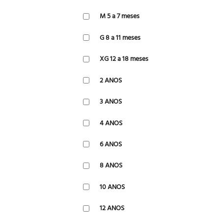
M 5 a 7 meses
G 8 a 11 meses
XG 12 a 18 meses
2 ANOS
3 ANOS
4 ANOS
6 ANOS
8 ANOS
10 ANOS
12 ANOS