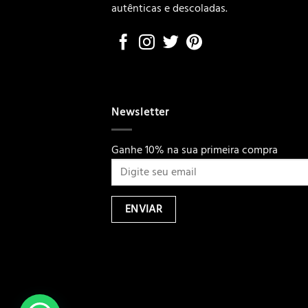
autênticas e descoladas.
Newsletter
Ganhe 10% na sua primeira compra