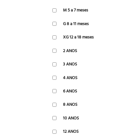
M 5 a 7 meses
G 8 a 11 meses
XG 12 a 18 meses
2 ANOS
3 ANOS
4 ANOS
6 ANOS
8 ANOS
10 ANOS
12 ANOS