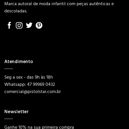
Marca autoral de moda infantil com peças autênticas e
descoladas.
Atendimento
Seg a sex - das 9h às 18h
Whatsapp: 47 99969 0432
comercial@pistolstar.com.br
Newsletter
Ganhe 10% na sua primeira compra