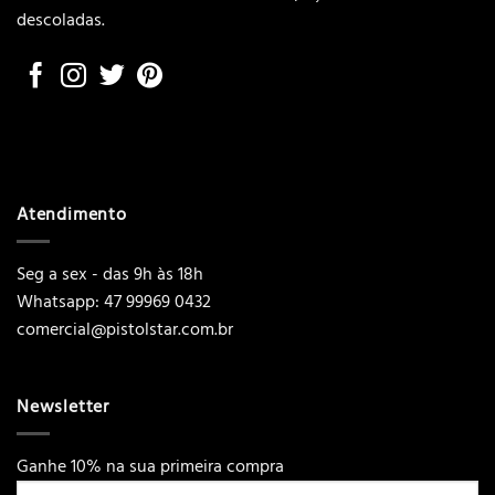
descoladas.
Atendimento
Seg a sex - das 9h às 18h
Whatsapp: 47 99969 0432
comercial@pistolstar.com.br
Newsletter
Ganhe 10% na sua primeira compra