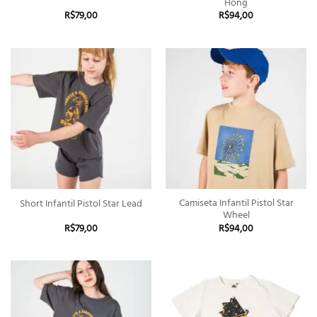
Hong
R$
79,00
R$
94,00
Camiseta Infantil Pistol Star
Short Infantil Pistol Star Lead
Wheel
R$
79,00
R$
94,00