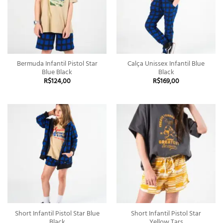
Bermuda Infantil Pistol Star
Calça Unissex Infantil Blue
Blue Black
Black
R$
124,00
R$
169,00
Short Infantil Pistol Star Blue
Short Infantil Pistol Star
Black
Yellow Tars