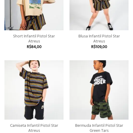
Short Infantil Pistol Star
Blusa Infantil Pistol Star
Atreus
Atreus
R$
84,00
R$
109,00
Camiseta Infantil Pistol Star
Bermuda Infantil Pistol Star
Atreus
Green Tars