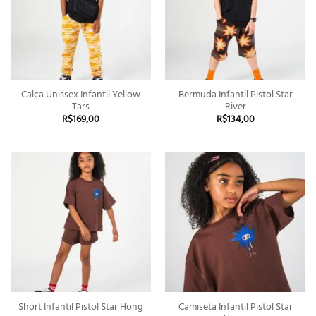
Calça Unissex Infantil Yellow
Bermuda Infantil Pistol Star
Tars
River
R$
169,00
R$
134,00
Camiseta Infantil Pistol Star
Short Infantil Pistol Star Hong