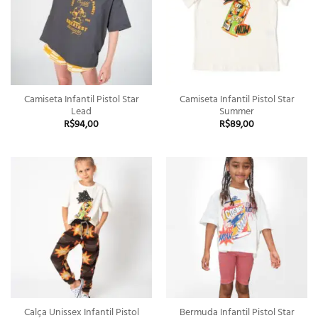
Camiseta Infantil Pistol Star
Camiseta Infantil Pistol Star
Lead
Summer
R$
94,00
R$
89,00
Calça Unissex Infantil Pistol
Bermuda Infantil Pistol Star