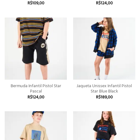
R$
109,00
R$
124,00
Bermuda Infantil Pistol Star
Jaqueta Unissex Infantil Pistol
Pascal
Star Blue Black
R$
124,00
R$
189,00