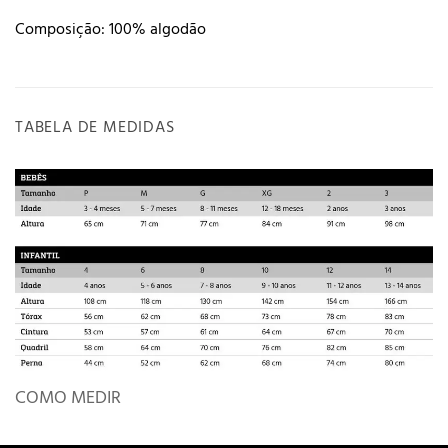
Composição: 100% algodão
TABELA DE MEDIDAS
COMO MEDIR