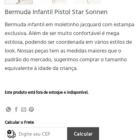
Bermuda Infantil Pistol Star Sonnen
Bermuda infantil em moletinho jacquard com estampa
exclusiva. Além de ser muito confortável é mega
estilosa, podendo ser coordenada em vários estilos de
look. Nossas peças tem as medidas maiores que o
padrão do mercado, sugerimos comprar o tamanho
equivalente à idade da criança.
Este produto está fora de estoque e indisponível.
Calcular o Frete
Calcular