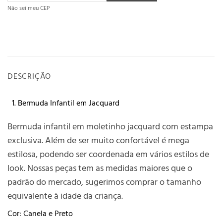
Não sei meu CEP
DESCRIÇÃO
Bermuda Infantil em Jacquard
Bermuda infantil em moletinho jacquard com estampa
exclusiva. Além de ser muito confortável é mega
estilosa, podendo ser coordenada em vários estilos de
look. Nossas peças tem as medidas maiores que o
padrão do mercado, sugerimos comprar o tamanho
equivalente à idade da criança.
Cor: Canela e Preto