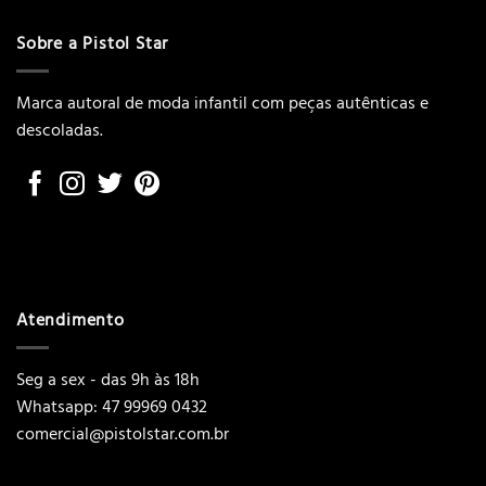
Sobre a Pistol Star
Marca autoral de moda infantil com peças autênticas e
descoladas.
Atendimento
Seg a sex - das 9h às 18h
Whatsapp: 47 99969 0432
comercial@pistolstar.com.br