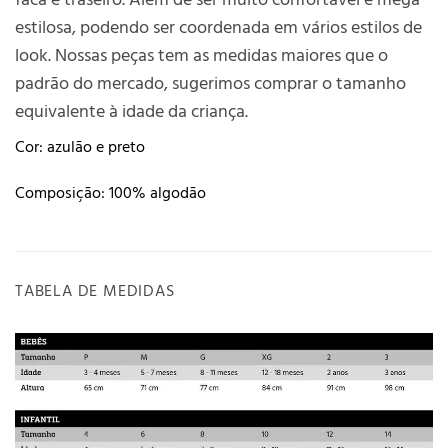
estilosa, podendo ser coordenada em vários estilos de
look. Nossas peças tem as medidas maiores que o
padrão do mercado, sugerimos comprar o tamanho
equivalente à idade da criança.
Cor: azulão e preto
Composição: 100% algodão
TABELA DE MEDIDAS