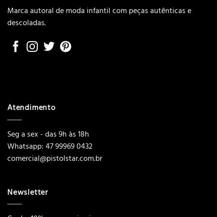
Marca autoral de moda infantil com peças autênticas e
descoladas.
Atendimento
Seg a sex - das 9h às 18h
Whatsapp: 47 99969 0432
comercial@pistolstar.com.br
Newsletter