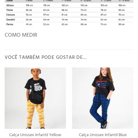
COMO MEDIR
VOCÊ TAMBÉM PODE GOSTAR DE…
Calça Unissex Infantil Yellow
Calça Unissex Infantil Blue