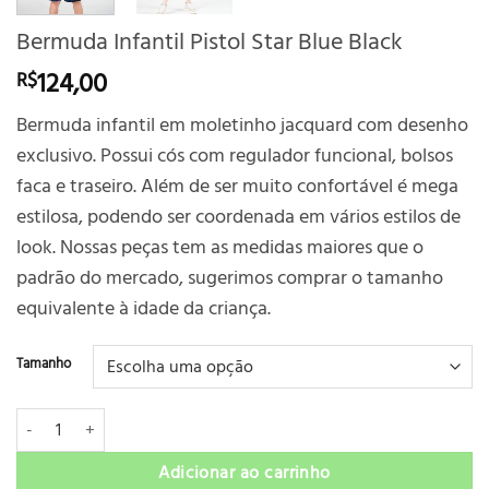
Bermuda Infantil Pistol Star Blue Black
124,00
R$
Bermuda infantil em moletinho jacquard com desenho
exclusivo. Possui cós com regulador funcional, bolsos
faca e traseiro. Além de ser muito confortável é mega
estilosa, podendo ser coordenada em vários estilos de
look. Nossas peças tem as medidas maiores que o
padrão do mercado, sugerimos comprar o tamanho
equivalente à idade da criança.
Tamanho
Bermuda Infantil Pistol Star Blue Black quantidade
Adicionar ao carrinho