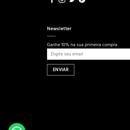
Newsletter
Ganhe 10% na sua primeira compra