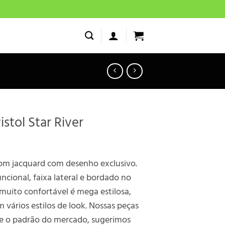
istol Star River
om jacquard com desenho exclusivo.
ncional, faixa lateral e bordado no
 muito confortável é mega estilosa,
vários estilos de look. Nossas peças
e o padrão do mercado, sugerimos