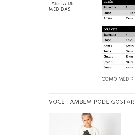
TABELA DE
MEDIDAS
COMO MEDIR
VOCÊ TAMBÉM PODE GOSTAR