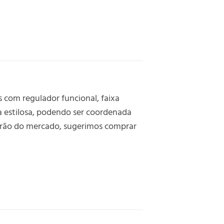
 com regulador funcional, faixa
ga estilosa, podendo ser coordenada
adrão do mercado, sugerimos comprar