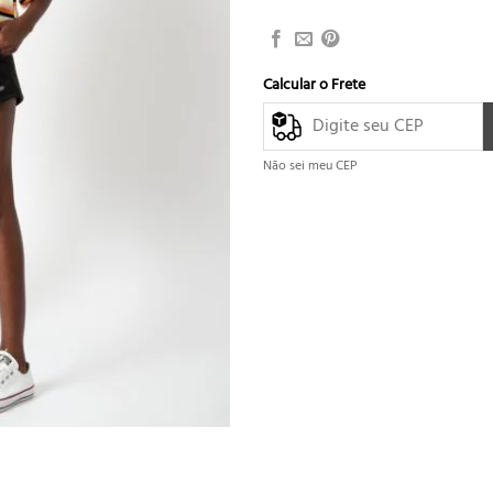
Calcular o Frete
Não sei meu CEP