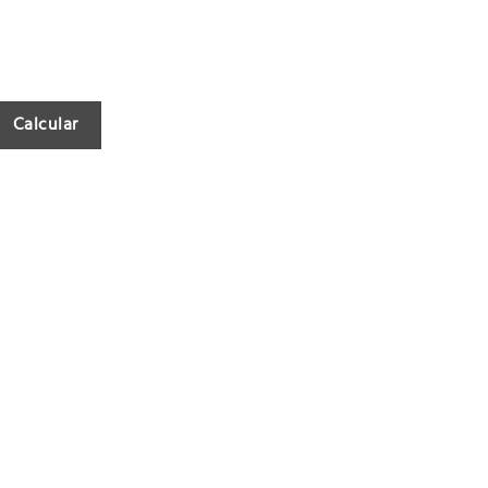
Calcular