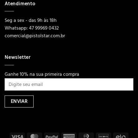
Atendimento
Seg a sex - das 9h às 18h
Whatsapp: 47 99969 0432
comercial@pistolstar.com.br
Newsletter
Ganhe 10% na sua primeira compra