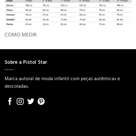
COMO MEDIR
Sobre a Pistol Star
Marca autoral de moda infantil com peças autênticas e
descoladas.