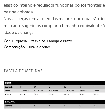
elástico interno e regulador funcional, bolsos frontais e
bainha dobrada.
Nossas peças tem as medidas maiores que o padrão do
mercado, sugerimos comprar o tamanho equivalente à
idade da criança.
Cor:
Turquesa, Off White, Laranja e Preto
Composição:
100% algodão
TABELA DE MEDIDAS