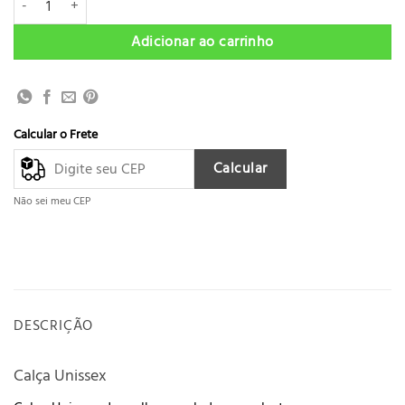
Adicionar ao carrinho
Calcular o Frete
Calcular
Não sei meu CEP
DESCRIÇÃO
Calça Unissex