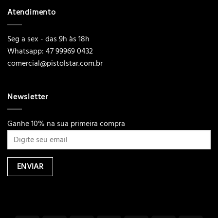
Atendimento
Seg a sex - das 9h às 18h
Whatsapp: 47 99969 0432
comercial@pistolstar.com.br
Newsletter
Ganhe 10% na sua primeira compra