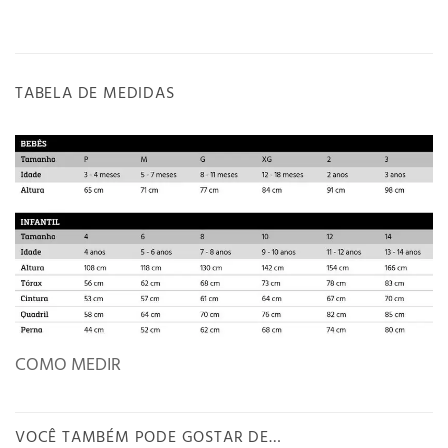
TABELA DE MEDIDAS
COMO MEDIR
VOCÊ TAMBÉM PODE GOSTAR DE…