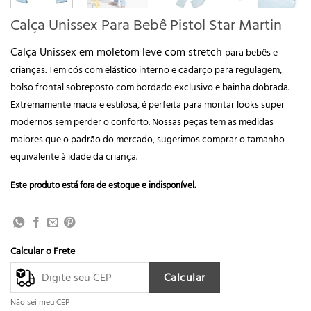
Calça Unissex Para Bebê Pistol Star Martin
Calça Unissex em moletom leve com stretch
para bebês e
crianças
. Tem cós com elástico interno e cadarço para regulagem,
bolso frontal sobreposto com bordado exclusivo e bainha dobrada.
Extremamente macia e estilosa, é perfeita para montar looks super
modernos sem perder o conforto. Nossas peças tem as medidas
maiores que o padrão do mercado, sugerimos comprar o tamanho
equivalente à idade da criança.
Este produto está fora de estoque e indisponível.
Calcular o Frete
Calcular
Não sei meu CEP