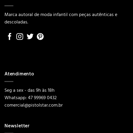
Marca autoral de moda infantil com peças autênticas e
descoladas.
Atendimento
Seg a sex - das 9h às 18h
Whatsapp: 47 99969 0432
comercial@pistolstar.com.br
Newsletter