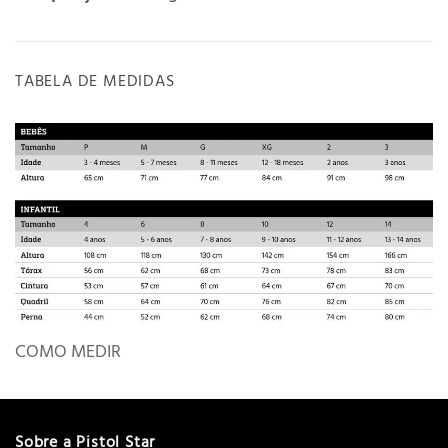
TABELA DE MEDIDAS
COMO MEDIR
Sobre a Pistol Star