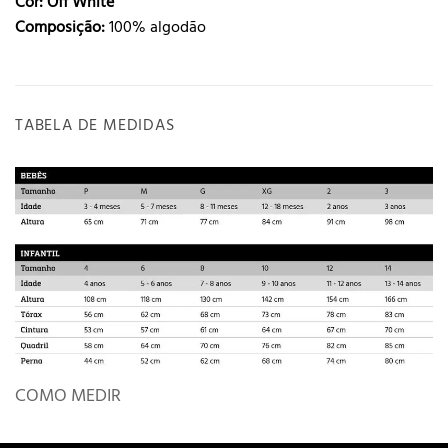
Cor: Off White
Composição:
100% algodão
TABELA DE MEDIDAS
COMO MEDIR