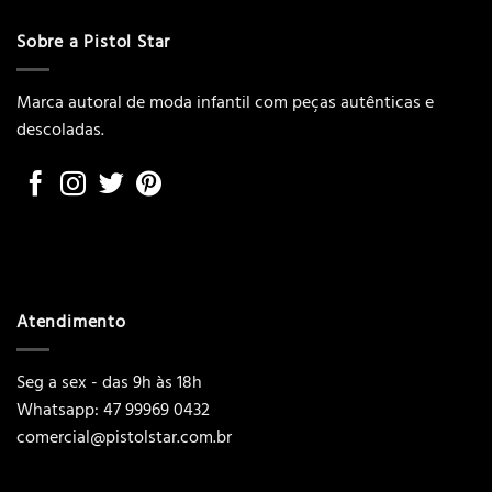
Sobre a Pistol Star
Marca autoral de moda infantil com peças autênticas e
descoladas.
Atendimento
Seg a sex - das 9h às 18h
Whatsapp: 47 99969 0432
comercial@pistolstar.com.br