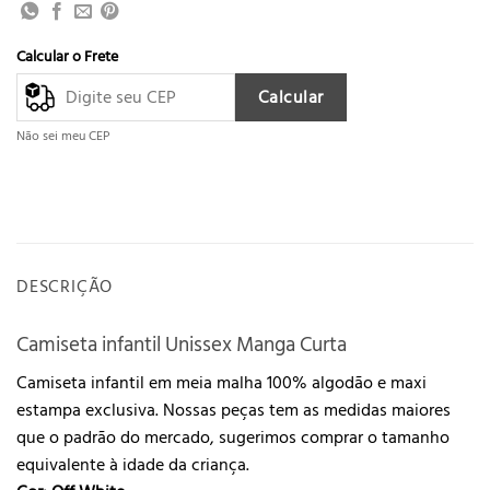
Calcular o Frete
Calcular
Não sei meu CEP
DESCRIÇÃO
Camiseta infantil Unissex Manga Curta
Camiseta infantil em meia malha 100% algodão e maxi
estampa exclusiva. Nossas peças tem as medidas maiores
que o padrão do mercado, sugerimos comprar o tamanho
equivalente à idade da criança.