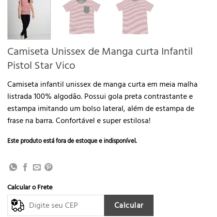
Camiseta Unissex de Manga curta Infantil
Pistol Star Vico
Camiseta infantil unissex de manga curta em meia malha
listrada 100% algodão. Possui gola preta contrastante e
estampa imitando um bolso lateral, além de estampa de
frase na barra. Confortável e super estilosa!
Este produto está fora de estoque e indisponível.
Calcular o Frete
Calcular