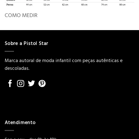
COMO MEDIR
Sobre a Pistol Star
Marca autoral de moda infantil com peças autênticas e
descoladas.
Atendimento