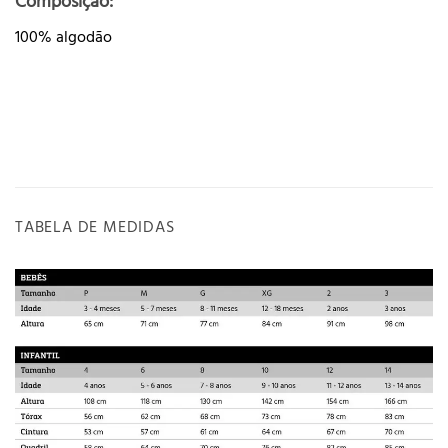
Composição:
100% algodão
TABELA DE MEDIDAS