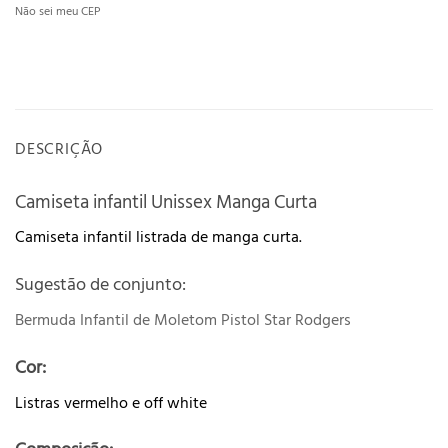
Não sei meu CEP
DESCRIÇÃO
Camiseta infantil Unissex Manga Curta
Camiseta infantil listrada de manga curta.
Sugestão de conjunto:
Bermuda Infantil de Moletom Pistol Star Rodgers
Cor:
Listras vermelho e off white