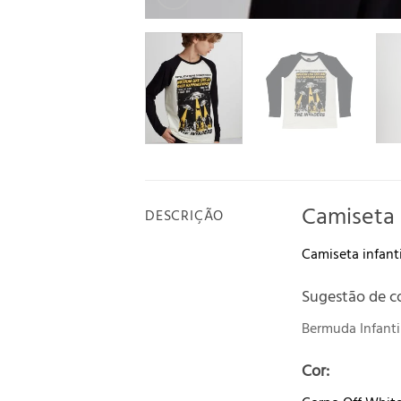
Camiseta 
DESCRIÇÃO
Camiseta infant
Sugestão de c
Bermuda Infanti
Cor: