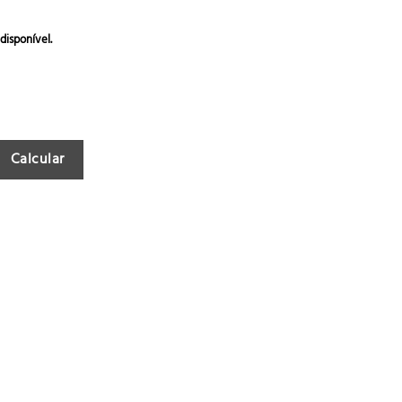
disponível.
Calcular