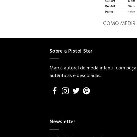
COMO MEDIR
Sobre a Pistol Star
Marca autoral de moda infantil com peça
autênticas e descoladas.
Newsletter