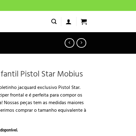
fantil Pistol Star Mobius
letinho jacquard exclusivo Pistol Star.
iper frontal e é perfeita para compor os
ia! Nossas peças tem as medidas maiores
gerimos comprar o tamanho equivalente à
disponível.