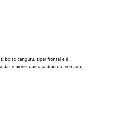
, bolso canguru, ziper frontal e é
edidas maiores que o padrão do mercado,