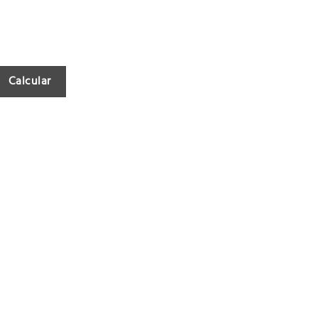
Calcular