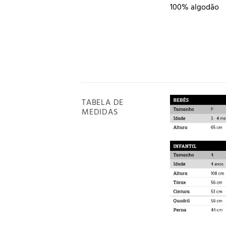
100% algodão
TABELA DE
MEDIDAS