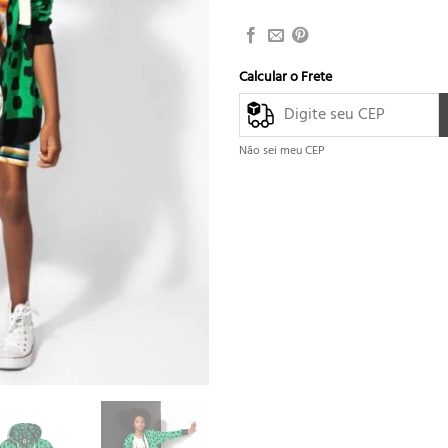
Calcular o Frete
Não sei meu CEP