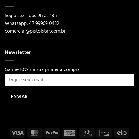
Seg a sex - das 9h às 18h
Whatsapp: 47 99969 0432
comercial@pistolstar.com.br
Newsletter
Ganhe 10% na sua primeira compra