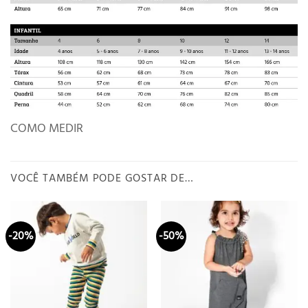
COMO MEDIR
VOCÊ TAMBÉM PODE GOSTAR DE…
-20%
-50%