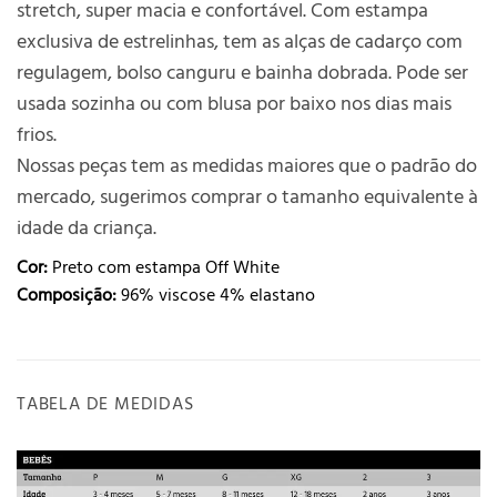
stretch, super macia e confortável. Com estampa
exclusiva de estrelinhas, tem as alças de cadarço com
regulagem, bolso canguru e bainha dobrada. Pode ser
usada sozinha ou com blusa por baixo nos dias mais
frios.
Nossas peças tem as medidas maiores que o padrão do
mercado, sugerimos comprar o tamanho equivalente à
idade da criança.
Cor:
Preto com estampa Off White
Composição:
96% viscose 4% elastano
TABELA DE MEDIDAS