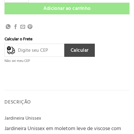
Adicionar ao carrinho
Calcular o Frete
Calcular
Não sei meu CEP
DESCRIÇÃO
Jardineira Unissex
Jardineira Unissex em moletom leve de viscose com