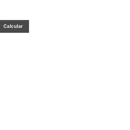
Calcular