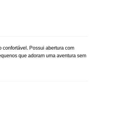
confortável. Possui abertura com
 pequenos que adoram uma aventura sem