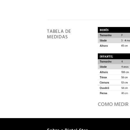
TABELA DE
MEDIDAS
COMO MEDIR