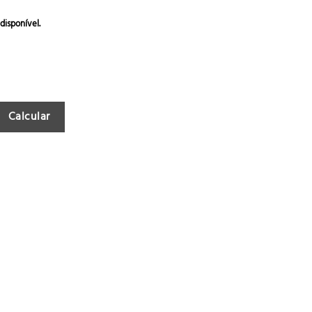
disponível.
Calcular