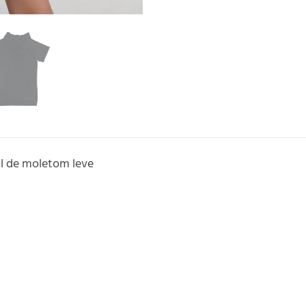
il de moletom leve