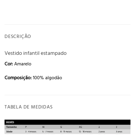
DESCRIÇÃO
Vestido infantil estampado
Cor:
Amarelo
Composição:
100% algodão
TABELA DE MEDIDAS