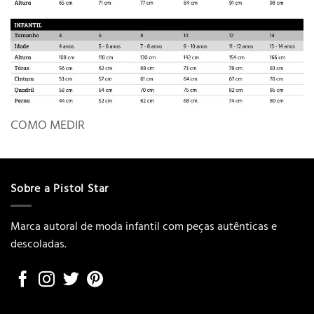
COMO MEDIR
Sobre a Pistol Star
Marca autoral de moda infantil com peças autênticas e
descoladas.