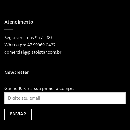
Atendimento
Seg a sex - das 9h às 18h
Whatsapp: 47 99969 0432
comercial@pistolstar.com.br
Newsletter
Ganhe 10% na sua primeira compra