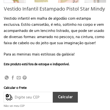
Vestido Infantil Estampado Pistol Star Mindy
Vestido infantil em malha de algodão com estampa
exclusiva. Estilo camisetão, é reto, soltinho no corpo e vem
acompanhado de um lencinho listrado, que pode ser usado
de diversas formas: amarrado no pescoço, na cintura, como
faixa de cabelo ou do jeito que sua imaginação quiser!
Para as meninas mais estilosas da galáxia!
Este produto está fora de estoque e indisponível.
Calcular o Frete
Calcular
Não sei meu CEP