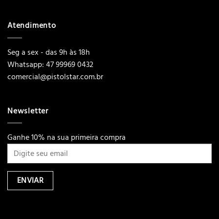
Atendimento
Seg a sex - das 9h às 18h
Whatsapp: 47 99969 0432
comercial@pistolstar.com.br
Newsletter
Ganhe 10% na sua primeira compra