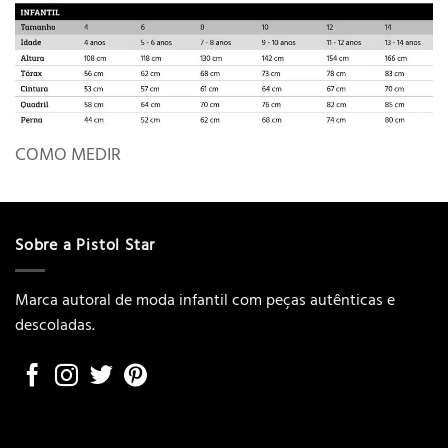
COMO MEDIR
Sobre a Pistol Star
Marca autoral de moda infantil com peças autênticas e
descoladas.