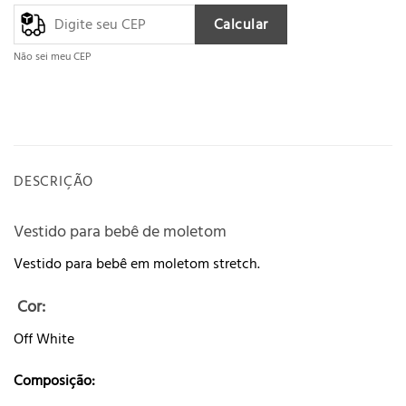
Calcular
Não sei meu CEP
DESCRIÇÃO
Vestido para bebê de moletom
Vestido para bebê em moletom stretch.
Cor:
Off White
Composição: