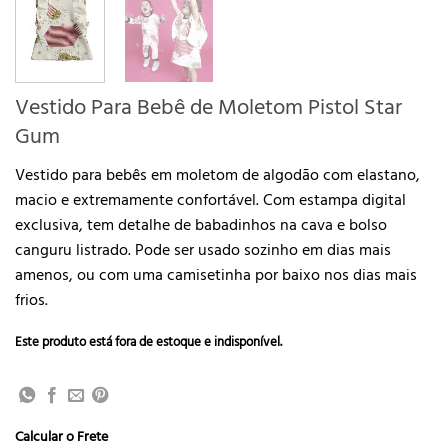
Vestido Para Bebê de Moletom Pistol Star
Gum
Vestido para bebês em moletom de algodão com elastano,
macio e extremamente confortável. Com estampa digital
exclusiva, tem detalhe de babadinhos na cava e bolso
canguru listrado. Pode ser usado sozinho em dias mais
amenos, ou com uma camisetinha por baixo nos dias mais
frios.
Este produto está fora de estoque e indisponível.
Calcular o Frete