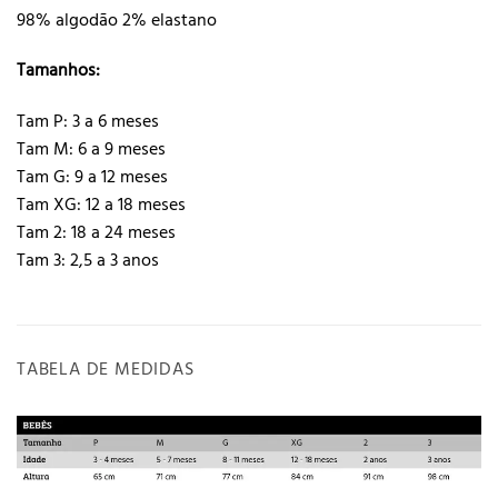
98% algodão 2% elastano
Tamanhos:
Tam P: 3 a 6 meses
Tam M: 6 a 9 meses
Tam G: 9 a 12 meses
Tam XG: 12 a 18 meses
Tam 2: 18 a 24 meses
Tam 3: 2,5 a 3 anos
TABELA DE MEDIDAS