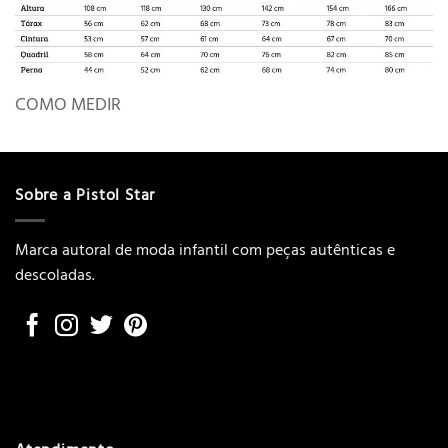
COMO MEDIR
Sobre a Pistol Star
Marca autoral de moda infantil com peças autênticas e
descoladas.