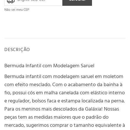
Não sei meu CEP
DESCRIÇÃO
Bermuda Infantil com Modelagem Saruel
Bermuda infantil com modelagem saruel em moletom
com efeito mesclado. Com o acabamento da bainha à
fio, possui cós em malha canelada com elástico interno
e regulador, bolsos faca e estampa localizada na perna.
Para os meninos mais descolados da Galáxia! Nossas
peças tem as medidas maiores que o padrão do
mercado, sugerimos comprar o tamanho equivalente à