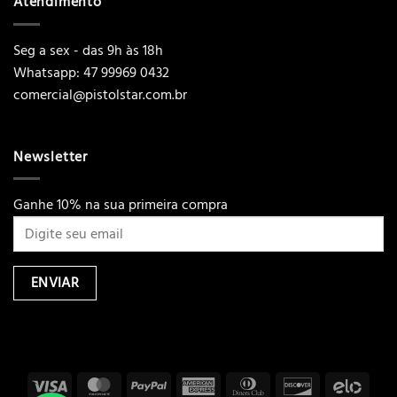
Atendimento
Seg a sex - das 9h às 18h
Whatsapp: 47 99969 0432
comercial@pistolstar.com.br
Newsletter
Ganhe 10% na sua primeira compra