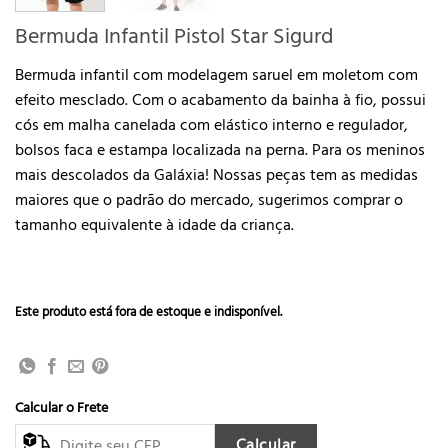
Bermuda Infantil Pistol Star Sigurd
Bermuda infantil com modelagem saruel em moletom com
efeito mesclado. Com o acabamento da bainha à fio, possui
cós em malha canelada com elástico interno e regulador,
bolsos faca e estampa localizada na perna. Para os meninos
mais descolados da Galáxia! Nossas peças tem as medidas
maiores que o padrão do mercado, sugerimos comprar o
tamanho equivalente à idade da criança.
Este produto está fora de estoque e indisponível.
Calcular o Frete
Calcular