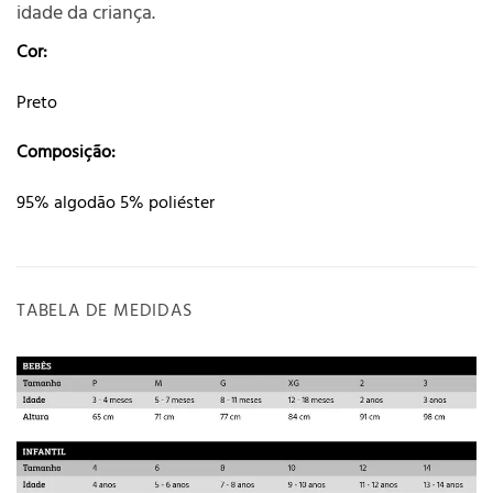
idade da criança.
Cor:
Preto
Composição:
95% algodão 5% poliéster
TABELA DE MEDIDAS