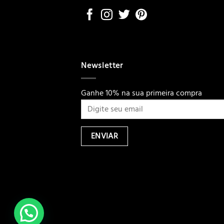
Newsletter
Ganhe 10% na sua primeira compra