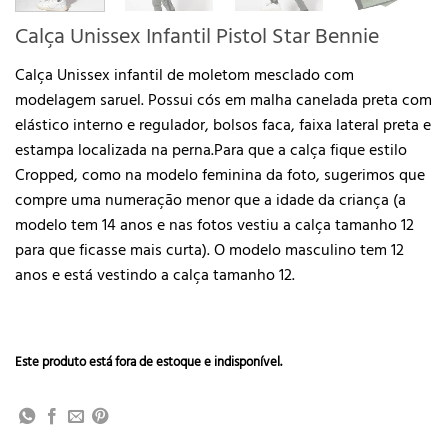
Calça Unissex Infantil Pistol Star Bennie
Calça Unissex infantil de moletom mesclado com
modelagem saruel. Possui cós em malha canelada preta com
elástico interno e regulador, bolsos faca, faixa lateral preta e
estampa localizada na perna.Para que a calça fique estilo
Cropped, como na modelo feminina da foto, sugerimos que
compre uma numeração menor que a idade da criança (a
modelo tem 14 anos e nas fotos vestiu a calça tamanho 12
para que ficasse mais curta). O modelo masculino tem 12
anos e está vestindo a calça tamanho 12.
Este produto está fora de estoque e indisponível.