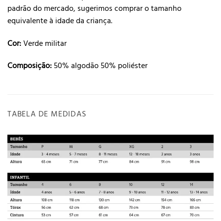
padrão do mercado, sugerimos comprar o tamanho
equivalente à idade da criança.
Cor:
Verde militar
Composição:
50% algodão 50% poliéster
TABELA DE MEDIDAS