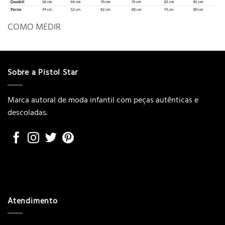
COMO MEDIR
Sobre a Pistol Star
Marca autoral de moda infantil com peças autênticas e
descoladas.
Atendimento