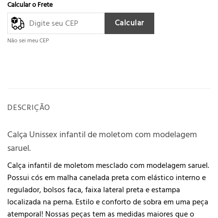
Calcular o Frete
Calcular
Não sei meu CEP
DESCRIÇÃO
Calça Unissex infantil de moletom com modelagem
saruel.
Calça infantil de moletom mesclado com modelagem saruel.
Possui cós em malha canelada preta com elástico interno e
regulador, bolsos faca, faixa lateral preta e estampa
localizada na perna. Estilo e conforto de sobra em uma peça
atemporal! Nossas peças tem as medidas maiores que o