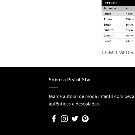
COMO MEDIR
Sobre a Pistol Star
Marca autoral de moda infantil com peça
autênticas e descoladas.