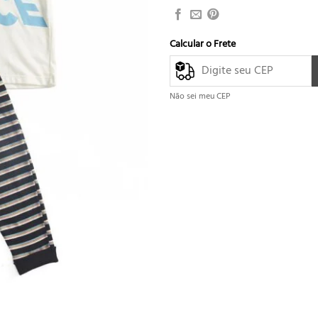
Calcular o Frete
Não sei meu CEP