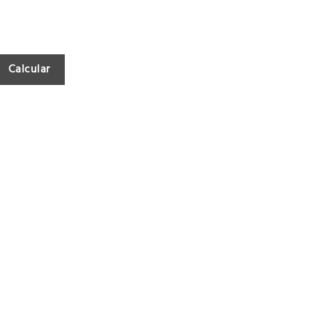
Calcular