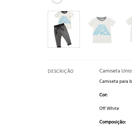
Camiseta Unis
DESCRIÇÃO
Camiseta para 
Cor:
Off White
Composição: