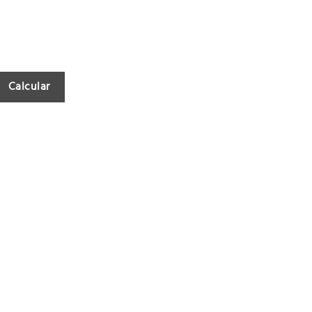
Calcular