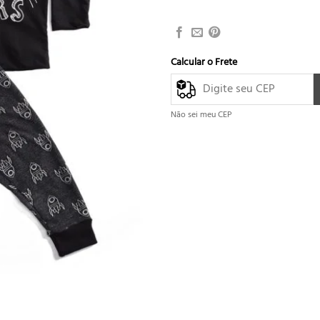
Calcular o Frete
Não sei meu CEP