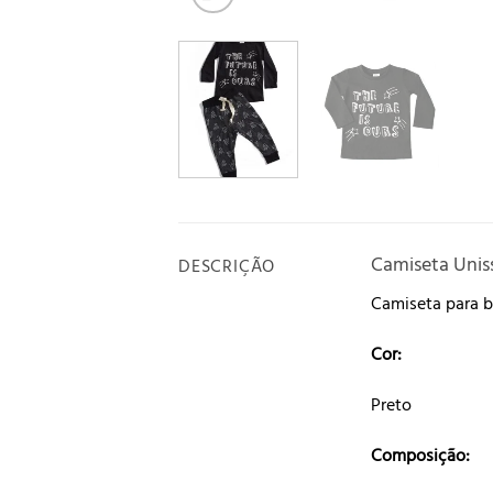
Camiseta Unis
DESCRIÇÃO
Camiseta para 
Cor:
Preto
Composição: