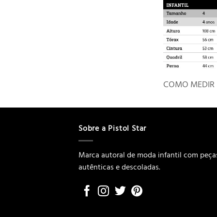
COMO MEDIR
Sobre a Pistol Star
Marca autoral de moda infantil com peça
autênticas e descoladas.