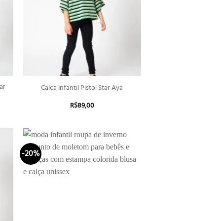
+
ar
Calça Infantil Pistol Star Aya
R$
89,00
0.
-20%