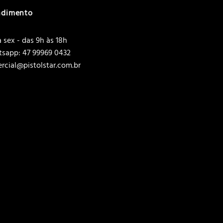
ndimento
 sex - das 9h às 18h
sapp: 47 99969 0432
rcial@pistolstar.com.br