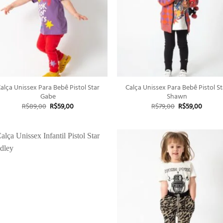
+
+
alça Unissex Para Bebê Pistol Star
Calça Unissex Para Bebê Pistol St
Gabe
Shawn
O
O
O
O
R$
89,00
R$
59,00
R$
79,00
R$
59,00
preço
preço
preço
preço
original
atual
original
atual
era:
é:
era:
é:
R$89,00.
R$59,00.
R$79,00.
R$59,0