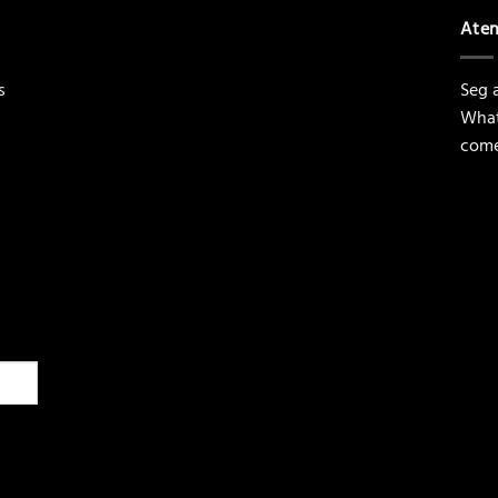
Ate
s
Seg a
What
come