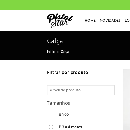
Skip
to
content
HOME
NOVIDADES
LO
Calça
Início
»
Calça
Filtrar por produto
Tamanhos
unico
P 3 a 4 meses