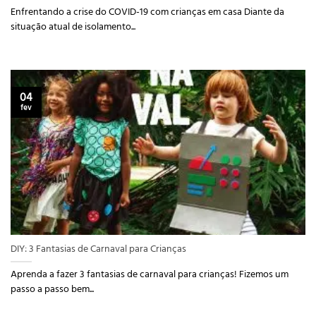
Enfrentando a crise do COVID-19 com crianças em casa Diante da
situação atual de isolamento...
04
fev
DIY: 3 Fantasias de Carnaval para Crianças
Aprenda a fazer 3 fantasias de carnaval para crianças! Fizemos um
passo a passo bem...