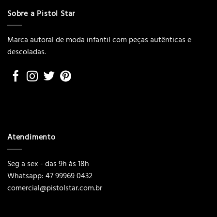
Sobre a Pistol Star
Marca autoral de moda infantil com peças autênticas e
descoladas.
Atendimento
Seg a sex - das 9h às 18h
Whatsapp: 47 99969 0432
comercial@pistolstar.com.br