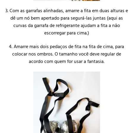
3. Com as garrafas alinhadas, amarre a fita em duas alturas e
dê um nó bem apertado para segurá-las juntas (aqui as
curvas da garrafa de refrigerante ajudam a fita a não
escorregar para cima.)
4. Amarre mais dois pedaços de fita na fita de cima, para
colocar nos ombros. O tamanho você deve regular de
acordo com quem for usar a fantasia.