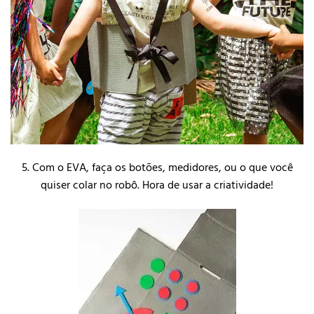
5. Com o EVA, faça os botões, medidores, ou o que você
quiser colar no robô. Hora de usar a criatividade!