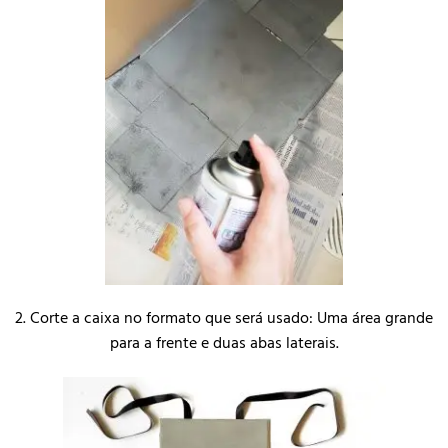
2. Corte a caixa no formato que será usado: Uma área grande
para a frente e duas abas laterais.