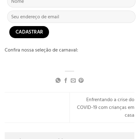
Confira nossa seleção de carnaval:
Enfrentando a crise do
COVID-19 com crianças em
casa