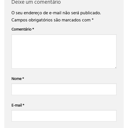
Deixe um comentário
O seu endereço de e-mail não será publicado.
Campos obrigatórios são marcados com
*
Comentário
*
Nome
*
E-mail
*