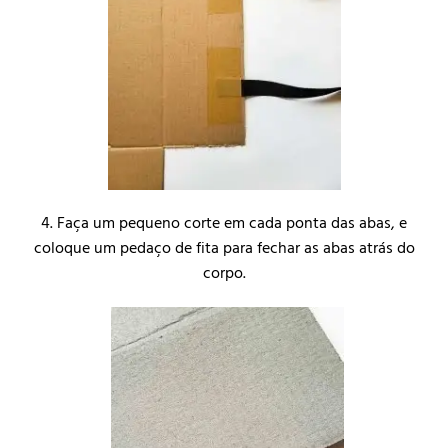
4. Faça um pequeno corte em cada ponta das abas, e
coloque um pedaço de fita para fechar as abas atrás do
corpo.