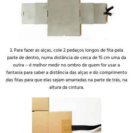
3. Para fazer as alças, cole 2 pedaços longos de fita pela
parte de dentro, numa distância de cerca de 15 cm uma da
outra – é melhor medir no ombro de quem for usar a
fantasia para saber a distância das alças e do comprimento
das fitas para que elas sejam amarradas na parte de trás, na
altura da cintura.