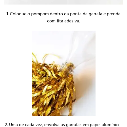
1. Coloque o pompom dentro da ponta da garrafa e prenda
com fita adesiva.
2. Uma de cada vez, envolva as garrafas em papel alumínio –