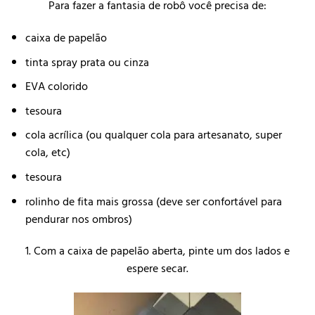
Para fazer a fantasia de robô você precisa de:
caixa de papelão
tinta spray prata ou cinza
EVA colorido
tesoura
cola acrílica (ou qualquer cola para artesanato, super
cola, etc)
tesoura
rolinho de fita mais grossa (deve ser confortável para
pendurar nos ombros)
1. Com a caixa de papelão aberta, pinte um dos lados e
espere secar.