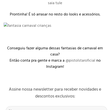
Prontinha! É só arrasar no resto do looks e acessórios.
Conseguiu fazer alguma dessas fantasias de carnaval em
casa?
Então conta pra gente e marca a
@pistolstaroficial
no
Instagram!
Assine nossa newsletter para receber novidades e
descontos exclusivos: