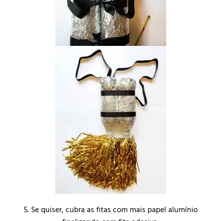
5. Se quiser, cubra as fitas com mais papel alumínio