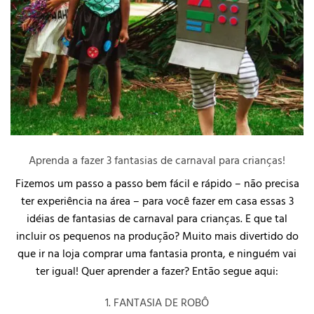
Aprenda a fazer 3 fantasias de carnaval para crianças!
Fizemos um passo a passo bem fácil e rápido – não precisa
ter experiência na área – para você fazer em casa essas 3
idéias de fantasias de carnaval para crianças. E que tal
incluir os pequenos na produção? Muito mais divertido do
que ir na loja comprar uma fantasia pronta, e ninguém vai
ter igual! Quer aprender a fazer? Então segue aqui:
1. FANTASIA DE ROBÔ