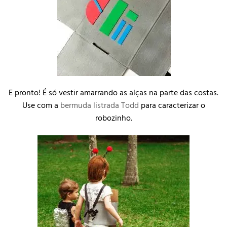
E pronto! É só vestir amarrando as alças na parte das costas.
Use com a
bermuda listrada Todd
para caracterizar o
robozinho.