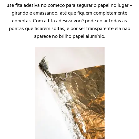
use fita adesiva no começo para segurar o papel no lugar –
girando e amassando, até que fiquem completamente
cobertas. Com a fita adesiva você pode colar todas as
pontas que ficarem soltas, e por ser transparente ela não
aparece no brilho papel alumínio.