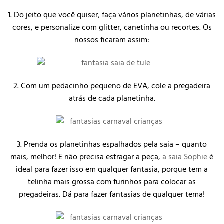
1. Do jeito que você quiser, faça vários planetinhas, de várias
cores, e personalize com glitter, canetinha ou recortes. Os
nossos ficaram assim:
2. Com um pedacinho pequeno de EVA, cole a pregadeira
atrás de cada planetinha.
3. Prenda os planetinhas espalhados pela saia – quanto
mais, melhor! E não precisa estragar a peça,
a saia Sophie
é
ideal para fazer isso em qualquer fantasia, porque tem a
telinha mais grossa com furinhos para colocar as
pregadeiras. Dá para fazer fantasias de qualquer tema!