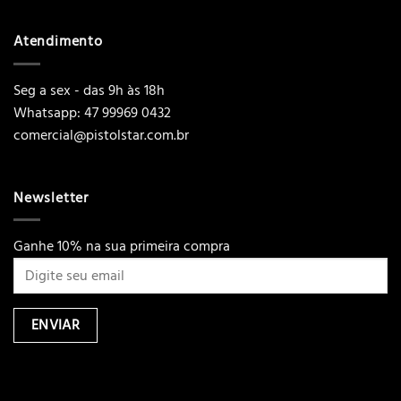
Atendimento
Seg a sex - das 9h às 18h
Whatsapp: 47 99969 0432
comercial@pistolstar.com.br
Newsletter
Ganhe 10% na sua primeira compra