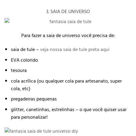
3. SAIA DE UNIVERSO
Para fazer a saia de universo você precisa de:
saia de tule –
veja nossa saia de tule preta aqui
EVA colorido
tesoura
cola acrílica (ou qualquer cola para artesanato, super
cola, etc)
pregadeiras pequenas
glitter, canetinhas, estrelinhas – o que você quiser usar
para personalizar!