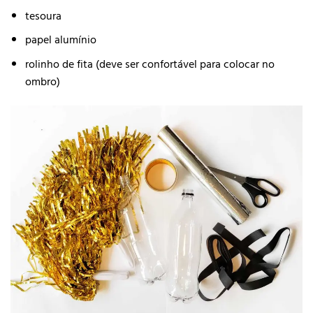
tesoura
papel alumínio
rolinho de fita (deve ser confortável para colocar no
ombro)