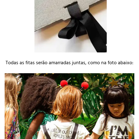
Todas as fitas serão amarradas juntas, como na foto abaixo: