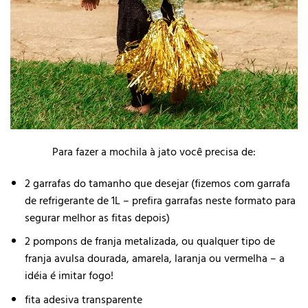
Para fazer a mochila à jato você precisa de:
2 garrafas do tamanho que desejar (fizemos com garrafa
de refrigerante de 1L – prefira garrafas neste formato para
segurar melhor as fitas depois)
2 pompons de franja metalizada, ou qualquer tipo de
franja avulsa dourada, amarela, laranja ou vermelha – a
idéia é imitar fogo!
fita adesiva transparente